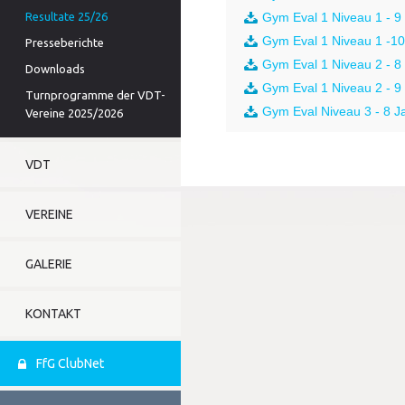
Resultate 25/26
Gym Eval 1 Niveau 1 - 9 
Gym Eval 1 Niveau 1 -10 
Presseberichte
Gym Eval 1 Niveau 2 - 8 
Downloads
Gym Eval 1 Niveau 2 - 9 
Turnprogramme der VDT-
Gym Eval Niveau 3 - 8 Ja
Vereine 2025/2026
VDT
VEREINE
GALERIE
KONTAKT
FfG ClubNet