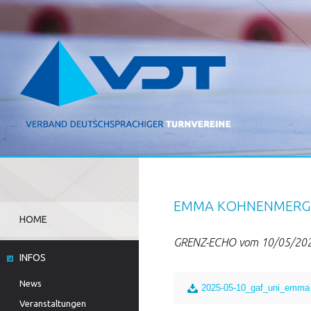
EMMA KOHNENMERGE
HOME
GRENZ-ECHO vom 10/05/20
INFOS
News
2025-05-10_gaf_uni_emma 
Veranstaltungen