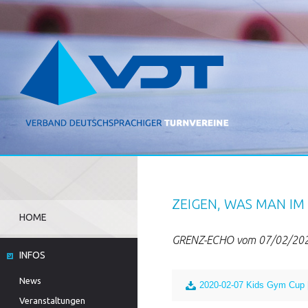
ZEIGEN, WAS MAN IM
HOME
GRENZ-ECHO vom 07/02/20
INFOS
News
2020-02-07 Kids Gym Cup [
Veranstaltungen