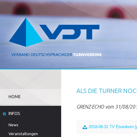
ALS DIE TURNER NOC
HOME
GRENZ-ECHO vom 31/08/20
INFOS
News
2018-08-31 TV Elsenborn [
Veranstaltungen