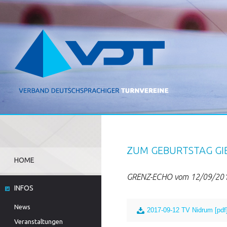
ZUM GEBURTSTAG GIB
HOME
GRENZ-ECHO vom 12/09/20
INFOS
News
2017-09-12 TV Nidrum [pdf
Veranstaltungen