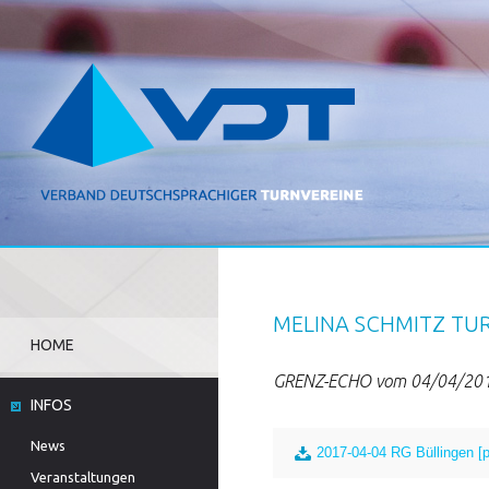
MELINA SCHMITZ TUR
HOME
GRENZ-ECHO vom 04/04/20
INFOS
News
2017-04-04 RG Büllingen [p
Veranstaltungen