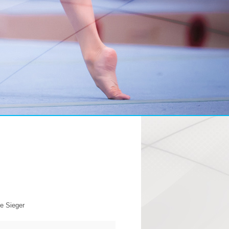
e Sieger